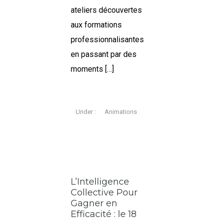
ateliers découvertes
aux formations
professionnalisantes
en passant par des
moments […]
Under :
Animations
L’Intelligence
Collective Pour
Gagner en
Efficacité : le 18