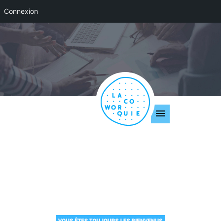
Connexion
ACTUALITÉS