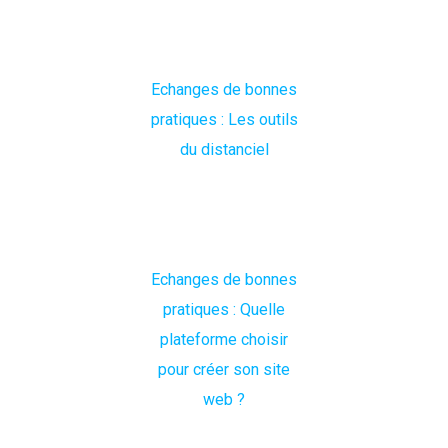
Echanges de bonnes
pratiques : Les outils
du distanciel
Echanges de bonnes
pratiques : Quelle
plateforme choisir
pour créer son site
web ?