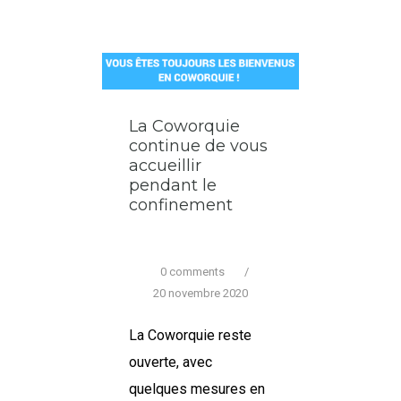
La Coworquie
continue de vous
accueillir
pendant le
confinement
0 comments
/
20 novembre 2020
La Coworquie reste
ouverte, avec
quelques mesures en