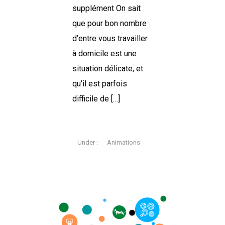
supplément On sait
que pour bon nombre
d’entre vous travailler
à domicile est une
situation délicate, et
qu’il est parfois
difficile de […]
Under :
Animations