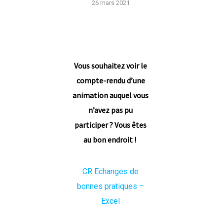
26 mars 2021
Vous souhaitez voir le
compte-rendu d’une
animation auquel vous
n’avez pas pu
participer ? Vous êtes
au bon endroit !
CR Echanges de
bonnes pratiques –
Excel