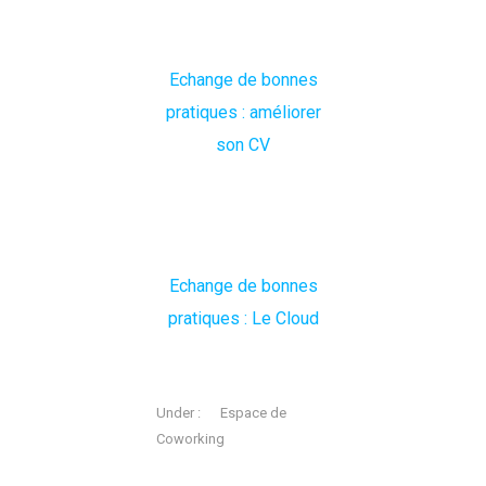
Echange de bonnes
pratiques : améliorer
son CV
Echange de bonnes
pratiques : Le Cloud
Under :
Espace de
Coworking