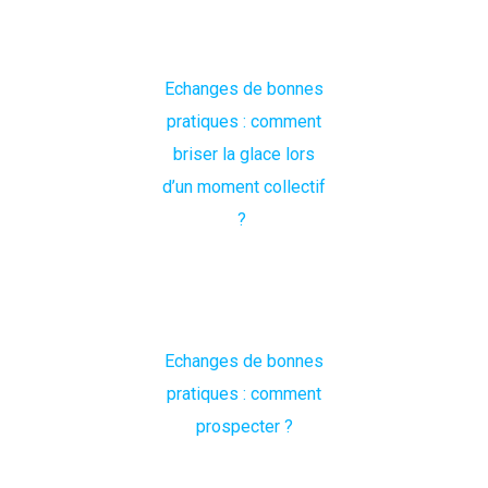
Echanges de bonnes
pratiques : comment
briser la glace lors
d’un moment collectif
?
Echanges de bonnes
pratiques : comment
prospecter ?