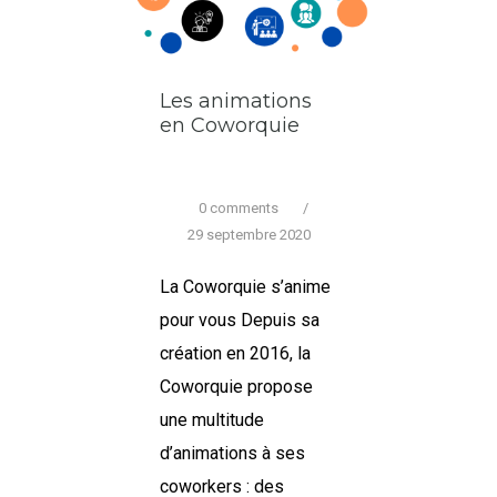
Les animations
en Coworquie
0 comments
/
29 septembre 2020
La Coworquie s’anime
pour vous Depuis sa
création en 2016, la
Coworquie propose
une multitude
d’animations à ses
coworkers : des