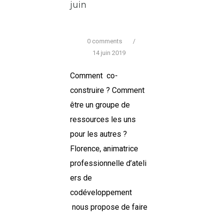
juin
0 comments
/
14 juin 2019
Comment co-
construire ? Comment
être un groupe de
ressources les uns
pour les autres ?
Florence, animatrice
professionnelle d’ateli
ers de
codéveloppement
nous propose de faire