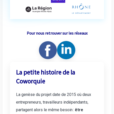
Pour nous retrouver sur les réseaux
La petite histoire de la
Coworquie
La genèse du projet date de 2015 où deux
entrepreneurs, travailleurs indépendants,
partagent alors le même besoin :
être