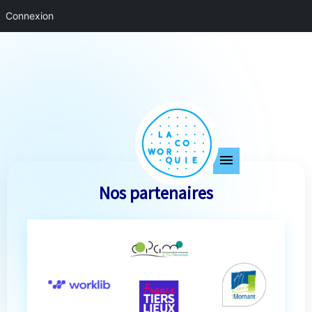
Connexion
Nos partenaires