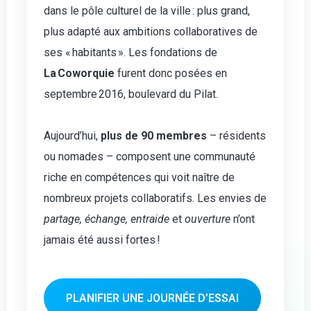
dans le pôle culturel de la ville : plus grand,
plus adapté aux ambitions collaboratives de
ses « habitants ». Les fondations de
La Coworquie
furent donc posées en
septembre 2016, boulevard du Pilat.
Aujourd’hui,
plus de 90 membres
– résidents
ou nomades – composent une communauté
riche en compétences qui voit naître de
nombreux projets collaboratifs. Les envies de
partage, échange, entraide
et
ouverture
n’ont
jamais été aussi fortes !
PLANIFIER UNE JOURNÉE D’ESSAI