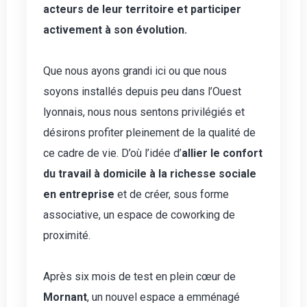
acteurs de leur territoire et participer
activement à son évolution.
Que nous ayons grandi ici ou que nous
soyons installés depuis peu dans l’Ouest
lyonnais, nous nous sentons privilégiés et
désirons profiter pleinement de la qualité de
ce cadre de vie. D’où l’idée d’
allier le confort
du travail à domicile à la richesse sociale
en entreprise
et de créer, sous forme
associative, un espace de coworking de
proximité.
Après six mois de test en plein cœur de
Mornant
, un nouvel espace a emménagé