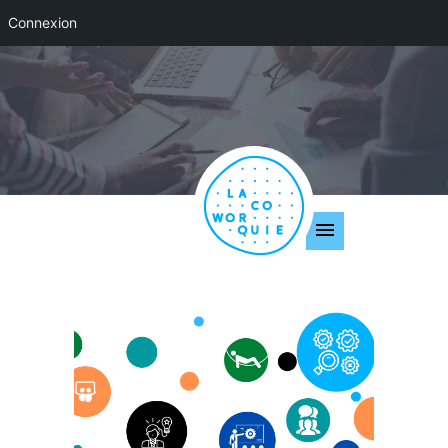
Connexion