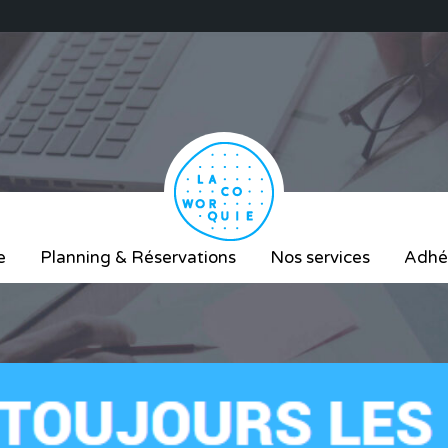
e
Planning & Réservations
Nos services
Adhé