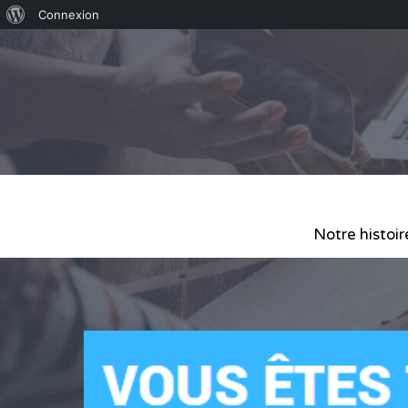
Connexion
Notre histoir