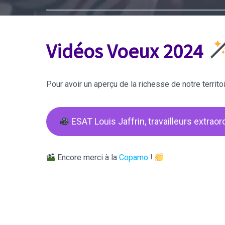
Vidéos Voeux 2024
Pour avoir un aperçu de la richesse de notre territoire
ESAT Louis Jaffrin, travailleurs extraor
Encore merci à la
Copamo
!