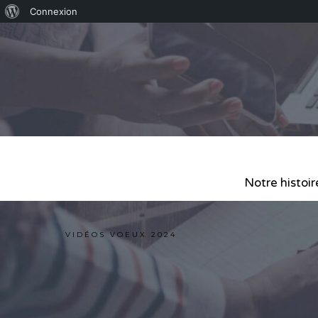
Connexion
Notre histoir
VIDÉOS VOEUX 2024