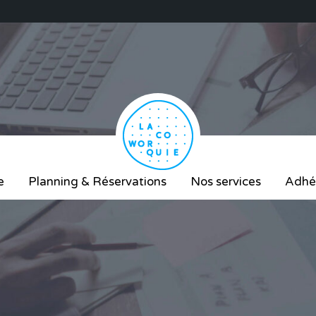
e
Planning & Réservations
Nos services
Adhé