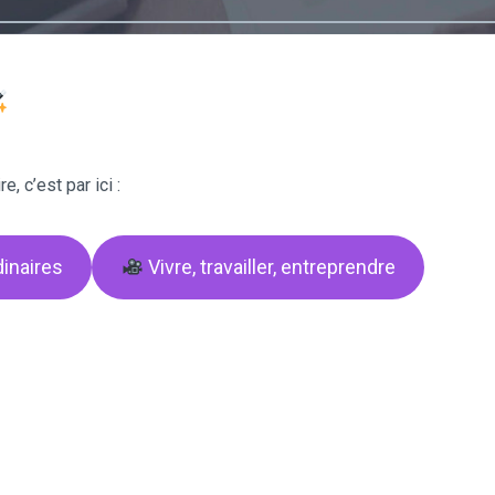
, c’est par ici :
dinaires
Vivre, travailler, entreprendre