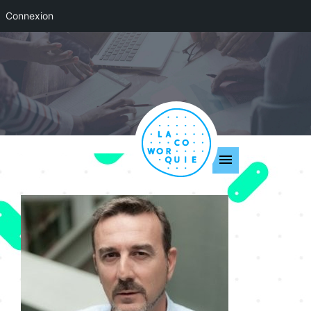
Connexion