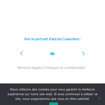
Voir le portrait d’autres Coworkers :
Mentions légales l Politiques de confidentialité
Nous utilisons des cookies pour vous garantir la meilleure
expérience sur notre site web. Si vous continuez à utiliser ce
site, nous supposerons que vous en êtes satisfait.