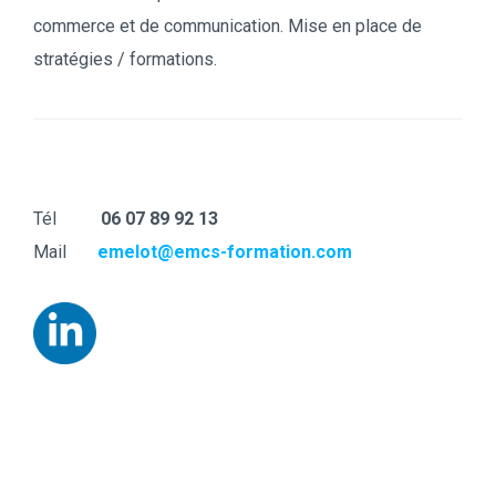
commerce et de communication. Mise en place de
stratégies / formations.
Contact
Tél
06 07 89 92 13
Mail
emelot@emcs-formation.com