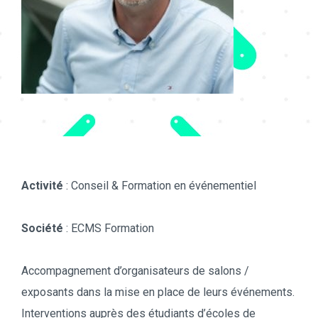
Emmanuel Melot
Activité
: Conseil & Formation en événementiel
Société
: ECMS Formation
Accompagnement d’organisateurs de salons /
exposants dans la mise en place de leurs événements.
Interventions auprès des étudiants d’écoles de