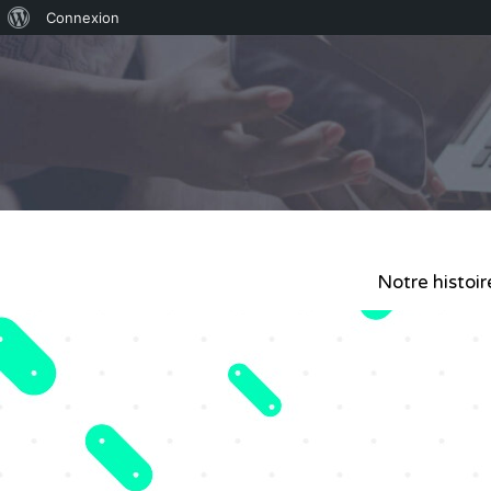
Connexion
Notre histoir