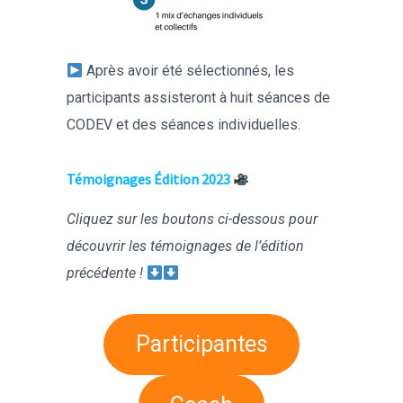
Après avoir été sélectionnés, les
participants assisteront à huit séances de
CODEV et des séances individuelles.
Témoignages Édition 2023
Cliquez sur les boutons ci-dessous pour
découvrir les témoignages de l’édition
précédente !
Participantes