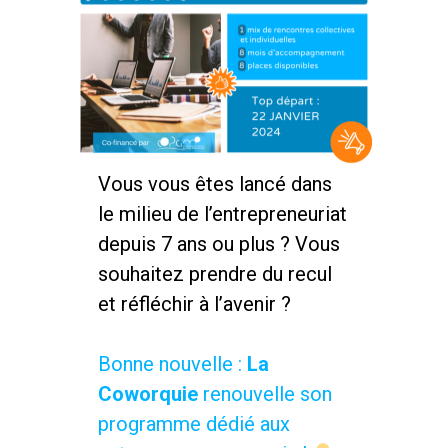
Vous vous êtes lancé dans
le milieu de l’entrepreneuriat
depuis 7 ans ou plus ? Vous
souhaitez prendre du recul
et réfléchir à l’avenir ?
Bonne nouvelle :
La
Coworquie
renouvelle son
programme dédié aux