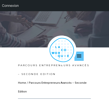
Connexion
PARCOURS ENTREPRENEURS AVANCÉS
– SECONDE EDITION
Home
/
Parcours Entrepreneurs Avancés – Seconde
Edition