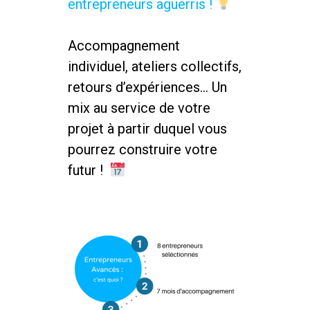
entrepreneurs aguerris !
Accompagnement
individuel, ateliers collectifs,
retours d’expériences… Un
mix au service de votre
projet à partir duquel vous
pourrez construire votre
futur !