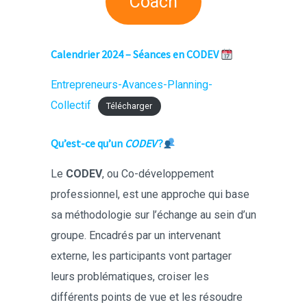
Coach
Calendrier 2024 – Séances en CODEV
Entrepreneurs-Avances-Planning-
Collectif
Télécharger
Qu’est-ce qu’un
CODEV
?
Le
CODEV
, ou Co-développement
professionnel, est une approche qui base
sa méthodologie sur l’échange au sein d’un
groupe. Encadrés par un intervenant
externe, les participants vont partager
leurs problématiques, croiser les
différents points de vue et les résoudre