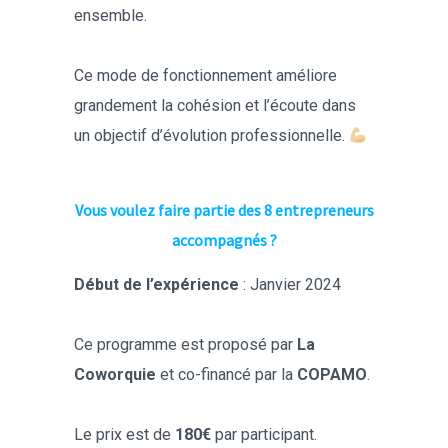
ensemble.
Ce mode de fonctionnement améliore
grandement la cohésion et l’écoute dans
un objectif d’évolution professionnelle.
Vous voulez faire partie des 8 entrepreneurs
accompagnés ?
Début de l’expérience
: Janvier 2024
Ce programme est proposé par
La
Coworquie
et co-financé par la
COPAMO
.
Le prix est de
180€
par participant.