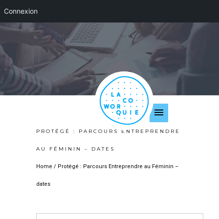
Connexion
PROTÉGÉ : PARCOURS ENTREPRENDRE
AU FÉMININ – DATES
Home
/
Protégé : Parcours Entreprendre au Féminin –
dates