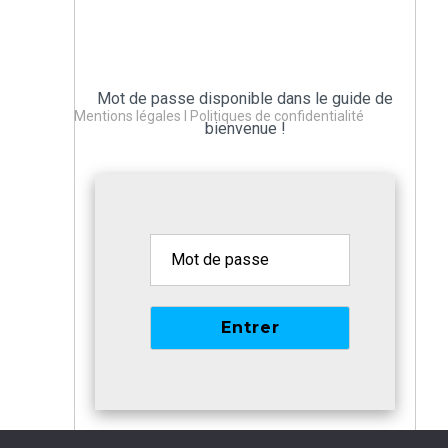
Page protégée par un mot de passe !
Mot de passe disponible dans le guide de
Mentions légales l Politiques de confidentialité
bienvenue !