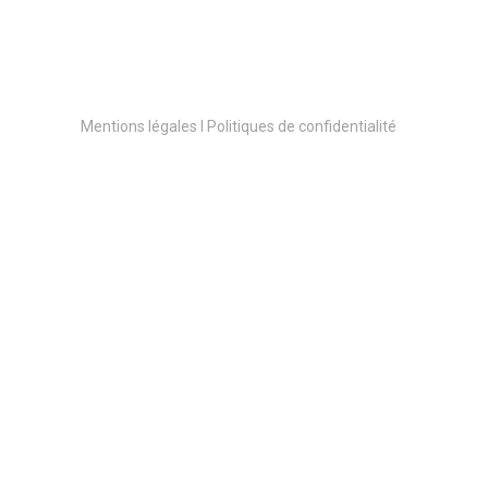
Mentions légales l Politiques de confidentialité