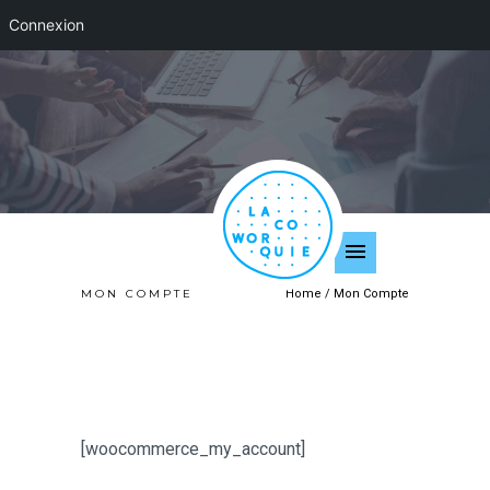
Connexion
MON COMPTE
Home
/
Mon Compte
[woocommerce_my_account]