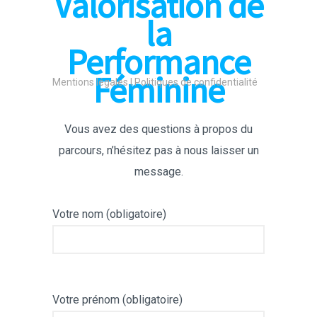
Valorisation de
la
Performance
Féminine
Mentions légales l Politiques de confidentialité
Vous avez des questions à propos du
parcours, n’hésitez pas à nous laisser un
message.
Votre nom (obligatoire)
Votre prénom (obligatoire)