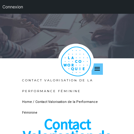
Connexion
CONTACT VALORISATION DE LA
PERFORMANCE FÉMININE
Home
/
Contact Valorisation de la Performance
Féminine
Contact