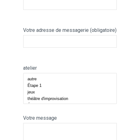
Votre adresse de messagerie (obligatoire)
atelier
Votre message