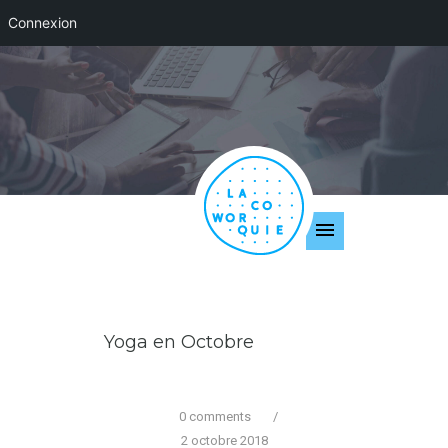
Connexion
Yoga en Octobre
0 comments
/
2 octobre 2018