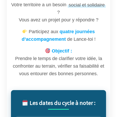
Votre territoire a un besoin
social et solidaire
?
Vous avez un projet pour y répondre ?
Participez aux
quatre journées
d’accompagnement
de Lance-toi !
Objectif :
Prendre le temps de clarifier votre idée, la
confronter au terrain, vérifier sa faisabilité et
vous entourer des bonnes personnes.
Les dates du cycle à noter :