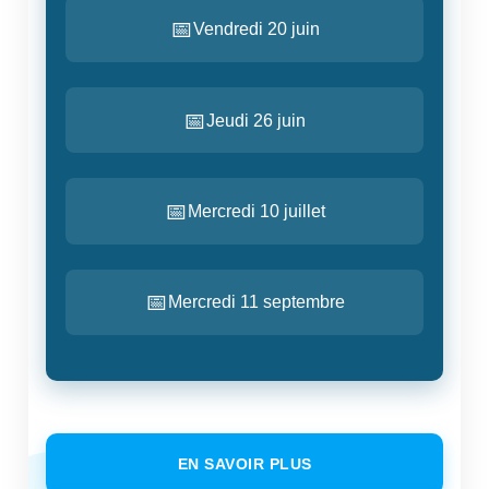
Vendredi 20 juin
Jeudi 26 juin
Mercredi 10 juillet
Mercredi 11 septembre
EN SAVOIR PLUS