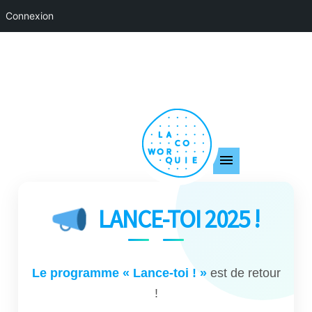
Connexion
LANCE-TOI 2025 !
Le programme « Lance-toi ! »
est de retour
!