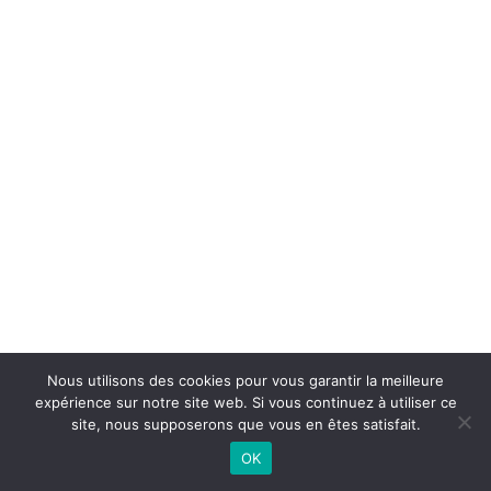
Nous utilisons des cookies pour vous garantir la meilleure
expérience sur notre site web. Si vous continuez à utiliser ce
site, nous supposerons que vous en êtes satisfait.
OK