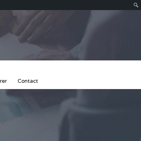
rer
Contact