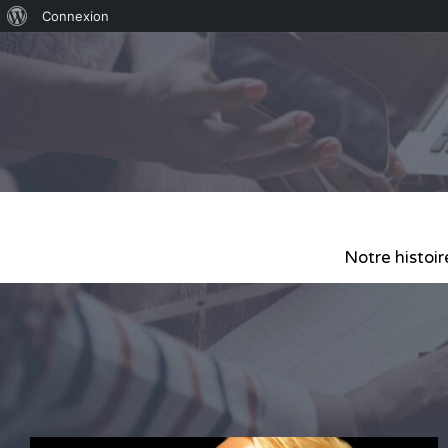
Connexion
Notre histoir