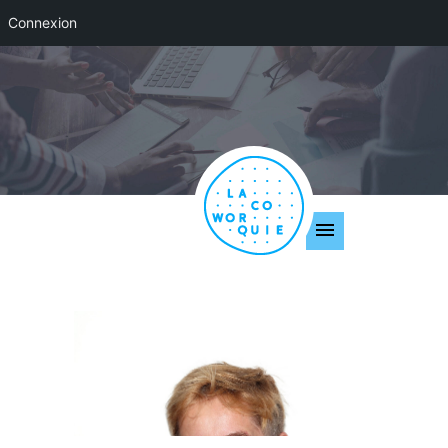
Connexion