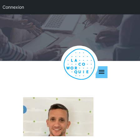
Connexion