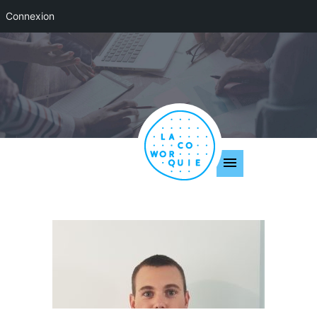
Connexion