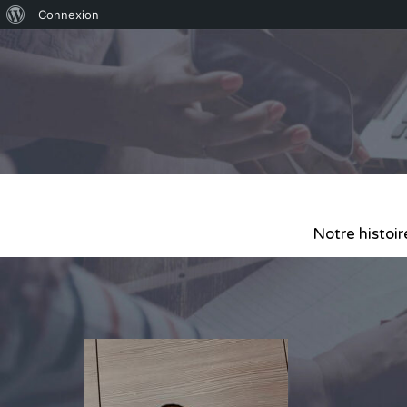
Connexion
Notre histoir