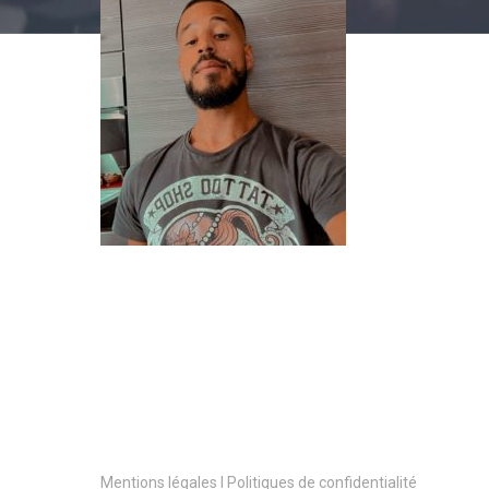
Mentions légales l Politiques de confidentialité