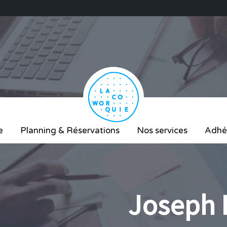
e
Planning & Réservations
Nos services
Adhé
Joseph