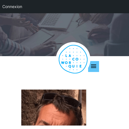
Connexion