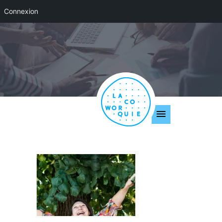
Connexion