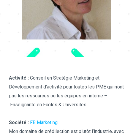
Frédérique Bruchon
Activité :
Conseil en Stratégie Marketing et
Développement d’activité pour toutes les PME qui n’ont
pas les ressources ou les équipes en interne –
Enseignante en Ecoles & Universités
Société :
FB Marketing
Mon domaine de prédilection est plutôt l’industrie, avec