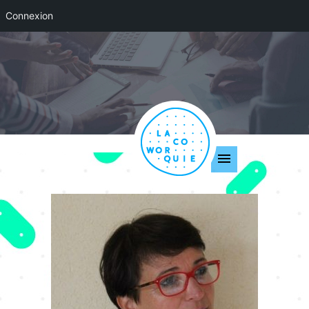
Connexion