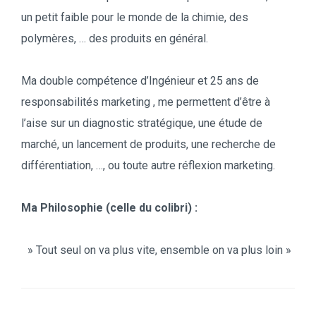
un petit faible pour le monde de la chimie, des
polymères, … des produits en général.
Ma double compétence d’Ingénieur et 25 ans de
responsabilités marketing , me permettent d’être à
l’aise sur un diagnostic stratégique, une étude de
marché, un lancement de produits, une recherche de
différentiation, …, ou toute autre réflexion marketing.
Ma Philosophie (celle du colibri) :
» Tout seul on va plus vite, ensemble on va plus loin »