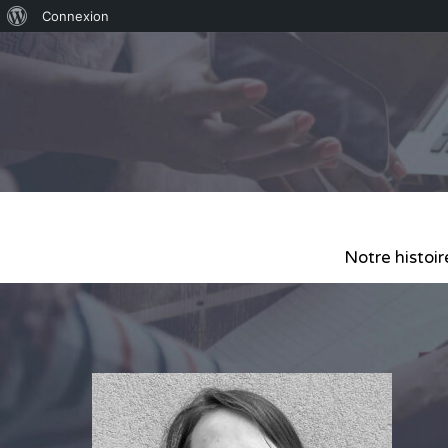
Connexion
Notre histoir