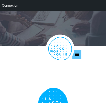
Connexion