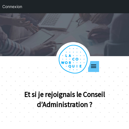
Connexion
Et si je rejoignais le Conseil
d’Administration ?