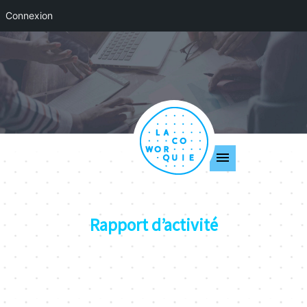
Connexion
Rapport d’activité