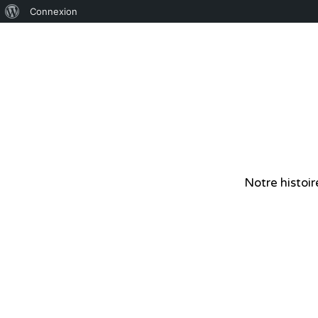
Connexion
Notre histoir