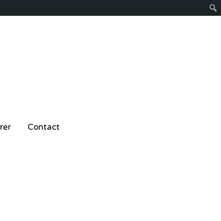
rer
Contact